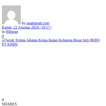
by
paalmerah.com
Kamis, 22 Agustus 2024 | 10:17 |
in
Hiburan
0
0
SHARES