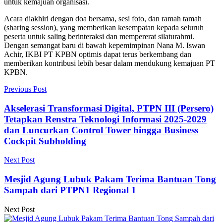
untuk kemajuan organisasi.
Acara diakhiri dengan doa bersama, sesi foto, dan ramah tamah
(sharing session), yang memberikan kesempatan kepada seluruh
peserta untuk saling berinteraksi dan mempererat silaturahmi.
Dengan semangat baru di bawah kepemimpinan Nana M. Iswan
Achir, IKBI PT KPBN optimis dapat terus berkembang dan
memberikan kontribusi lebih besar dalam mendukung kemajuan PT
KPBN.
Previous Post
Akselerasi Transformasi Digital, PTPN III (Persero)
Tetapkan Renstra Teknologi Informasi 2025-2029
dan Luncurkan Control Tower hingga Business
Cockpit Subholding
Next Post
Mesjid Agung Lubuk Pakam Terima Bantuan Tong
Sampah dari PTPN1 Regional 1
Next Post