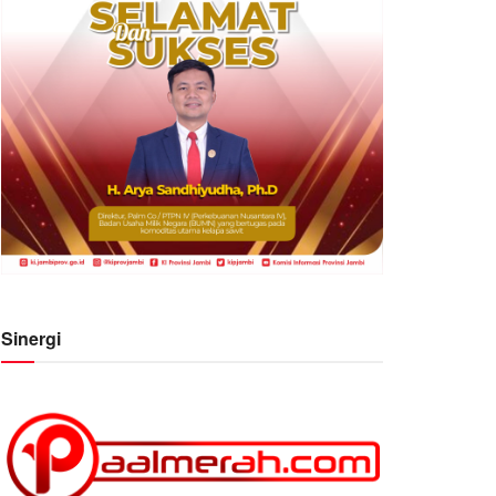
Sinergi