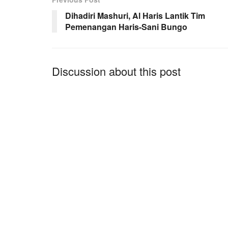
Dihadiri Mashuri, Al Haris Lantik Tim
Pemenangan Haris-Sani Bungo
Discussion about this post