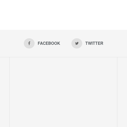
FACEBOOK
TWITTER