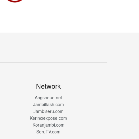
Network
Angsoduo.net
Jambiflash.com
Jambiseru.com
Kerinciexpose.com
Koranjambi.com
SeruTV.com