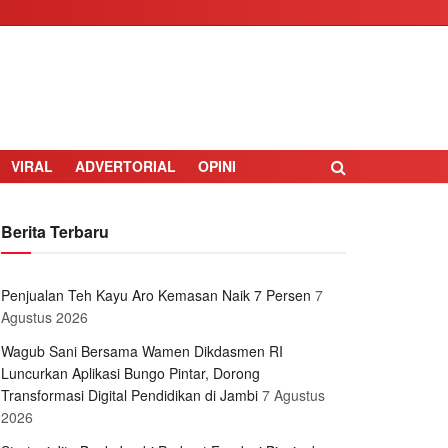
VIRAL
ADVERTORIAL
OPINI
Berita Terbaru
Penjualan Teh Kayu Aro Kemasan Naik 7 Persen
7
Agustus 2026
Wagub Sani Bersama Wamen Dikdasmen RI
Luncurkan Aplikasi Bungo Pintar, Dorong
Transformasi Digital Pendidikan di Jambi
7 Agustus
2026