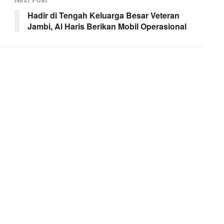
Hadir di Tengah Keluarga Besar Veteran
Jambi, Al Haris Berikan Mobil Operasional