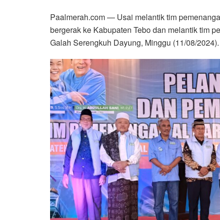
Paalmerah.com — Usai melantik tim pemenangan
bergerak ke Kabupaten Tebo dan melantik tim 
Galah Serengkuh Dayung, Minggu (11/08/2024).