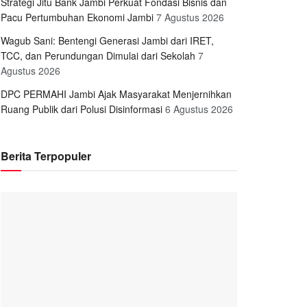
Strategi Jitu Bank Jambi Perkuat Fondasi Bisnis dan
Pacu Pertumbuhan Ekonomi Jambi
7 Agustus 2026
Wagub Sani: Bentengi Generasi Jambi dari IRET,
TCC, dan Perundungan Dimulai dari Sekolah
7
Agustus 2026
DPC PERMAHI Jambi Ajak Masyarakat Menjernihkan
Ruang Publik dari Polusi Disinformasi
6 Agustus 2026
Berita Terpopuler