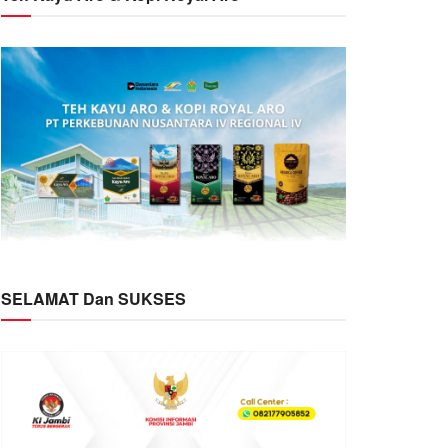
SELAMAT Dan SUKSES