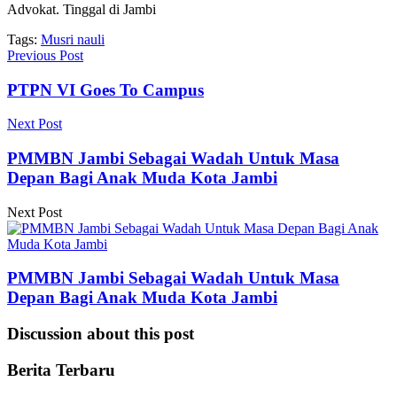
Advokat. Tinggal di Jambi
Tags:
Musri nauli
Previous Post
PTPN VI Goes To Campus
Next Post
PMMBN Jambi Sebagai Wadah Untuk Masa
Depan Bagi Anak Muda Kota Jambi
Next Post
PMMBN Jambi Sebagai Wadah Untuk Masa
Depan Bagi Anak Muda Kota Jambi
Discussion about this post
Berita Terbaru