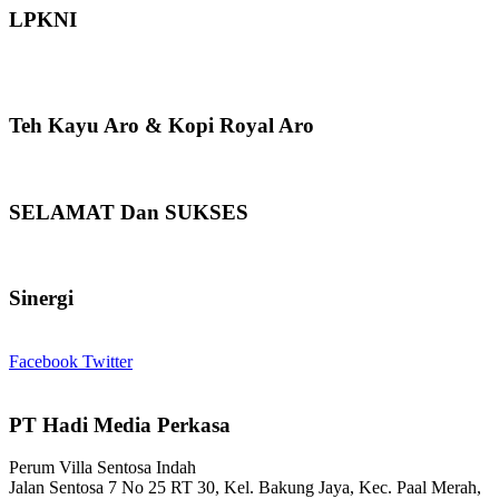
LPKNI
Teh Kayu Aro & Kopi Royal Aro
SELAMAT Dan SUKSES
Sinergi
Facebook
Twitter
PT Hadi Media Perkasa
Perum Villa Sentosa Indah
Jalan Sentosa 7 No 25 RT 30, Kel. Bakung Jaya, Kec. Paal Merah,