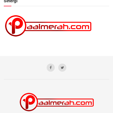
Sinergi