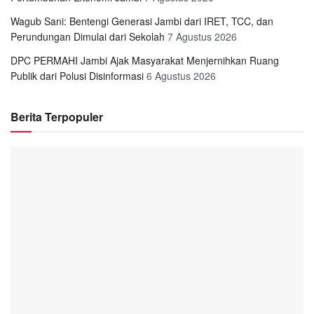
Wagub Sani: Bentengi Generasi Jambi dari IRET, TCC, dan
Perundungan Dimulai dari Sekolah
7 Agustus 2026
DPC PERMAHI Jambi Ajak Masyarakat Menjernihkan Ruang
Publik dari Polusi Disinformasi
6 Agustus 2026
Berita Terpopuler