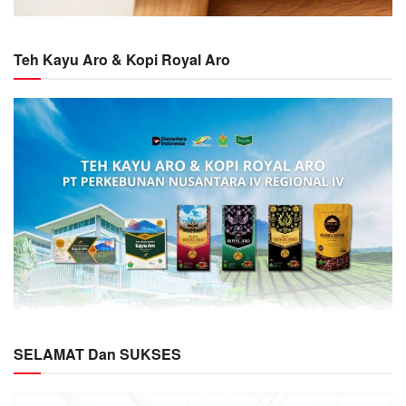
Teh Kayu Aro & Kopi Royal Aro
SELAMAT Dan SUKSES