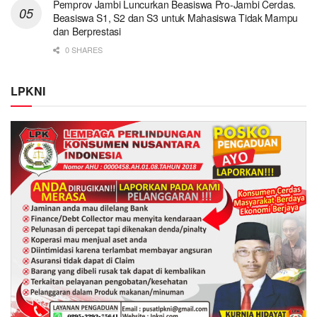
Pemprov Jambi Luncurkan Beasiswa Pro-Jambi Cerdas.
Beasiswa S1, S2 dan S3 untuk Mahasiswa Tidak Mampu
dan Berprestasi
0 SHARES
LPKNI