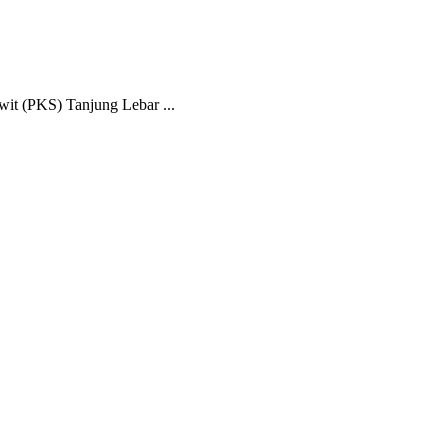
it (PKS) Tanjung Lebar ...