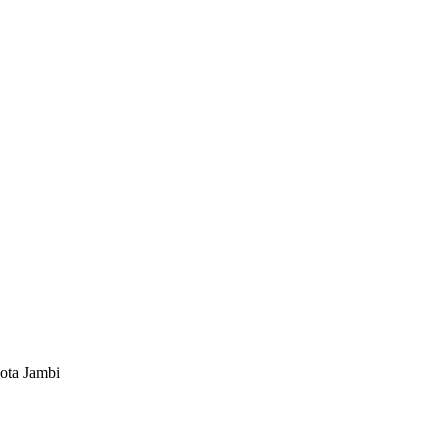
ota Jambi