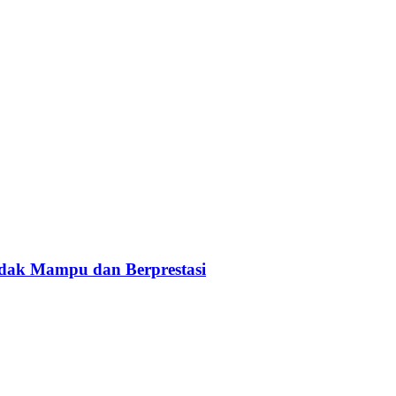
idak Mampu dan Berprestasi