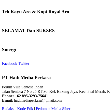
Teh Kayu Aro & Kopi Royal Aro
SELAMAT Dan SUKSES
Sinergi
Facebook
Twitter
PT Hadi Media Perkasa
Perum Villa Sentosa Indah
Jalan Sentosa 7 No 25 RT 30, Kel. Bakung Jaya, Kec. Paal Merah, K
Phone: +62 895-3293-75641
Email:
hadimediaperkasa@gmail.com
Redaksi
|
Kode Etik
|
Pedoman Media Siber