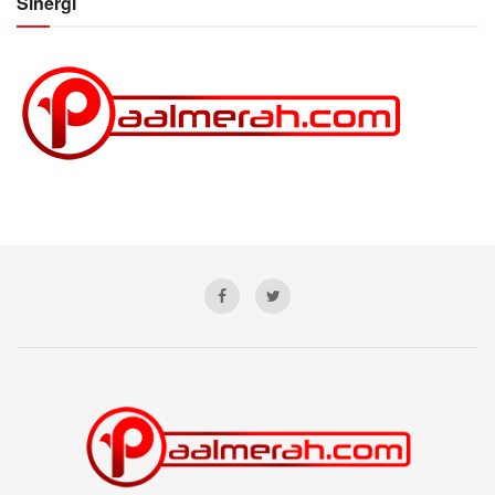
Sinergi