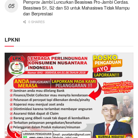
Pemprov Jambi Luncurkan Beasiswa Pro-Jambi Cerdas.
Beasiswa S1, S2 dan S3 untuk Mahasiswa Tidak Mampu
dan Berprestasi
0 SHARES
LPKNI