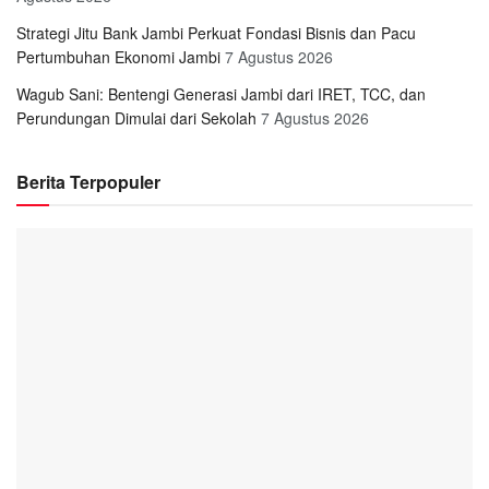
Strategi Jitu Bank Jambi Perkuat Fondasi Bisnis dan Pacu
Pertumbuhan Ekonomi Jambi
7 Agustus 2026
Wagub Sani: Bentengi Generasi Jambi dari IRET, TCC, dan
Perundungan Dimulai dari Sekolah
7 Agustus 2026
Berita Terpopuler