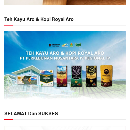
Teh Kayu Aro & Kopi Royal Aro
SELAMAT Dan SUKSES