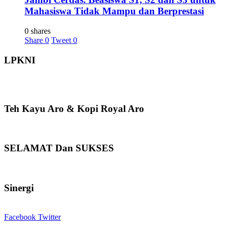
Mahasiswa Tidak Mampu dan Berprestasi
0 shares
Share
0
Tweet
0
LPKNI
Teh Kayu Aro & Kopi Royal Aro
SELAMAT Dan SUKSES
Sinergi
Facebook
Twitter