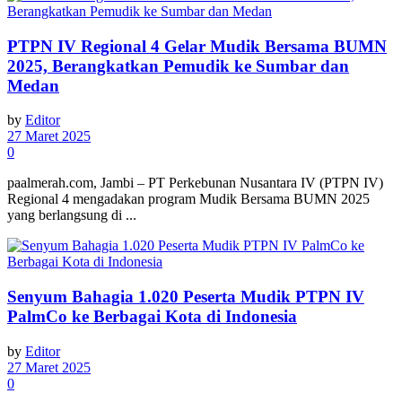
PTPN IV Regional 4 Gelar Mudik Bersama BUMN
2025, Berangkatkan Pemudik ke Sumbar dan
Medan
by
Editor
27 Maret 2025
0
paalmerah.com, Jambi – PT Perkebunan Nusantara IV (PTPN IV)
Regional 4 mengadakan program Mudik Bersama BUMN 2025
yang berlangsung di ...
Senyum Bahagia 1.020 Peserta Mudik PTPN IV
PalmCo ke Berbagai Kota di Indonesia
by
Editor
27 Maret 2025
0