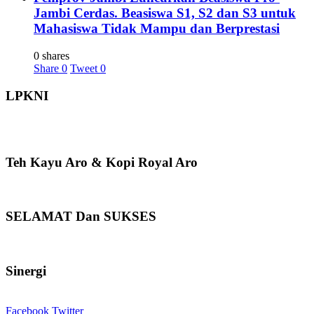
Jambi Cerdas. Beasiswa S1, S2 dan S3 untuk
Mahasiswa Tidak Mampu dan Berprestasi
0 shares
Share
0
Tweet
0
LPKNI
Teh Kayu Aro & Kopi Royal Aro
SELAMAT Dan SUKSES
Sinergi
Facebook
Twitter