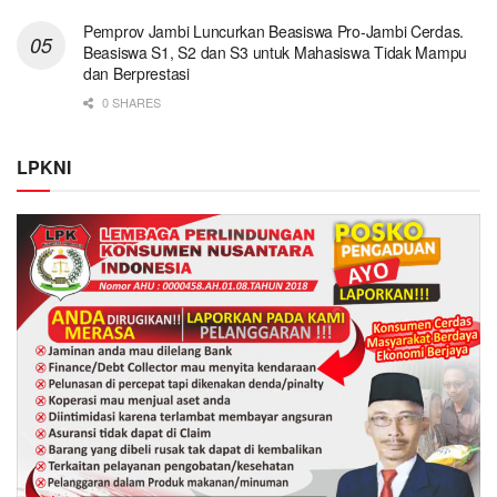
Pemprov Jambi Luncurkan Beasiswa Pro-Jambi Cerdas.
Beasiswa S1, S2 dan S3 untuk Mahasiswa Tidak Mampu
dan Berprestasi
0 SHARES
LPKNI