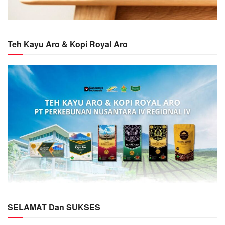
Teh Kayu Aro & Kopi Royal Aro
SELAMAT Dan SUKSES