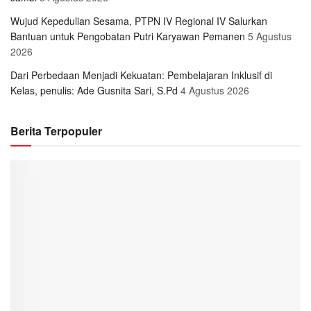
Wujud Kepedulian Sesama, PTPN IV Regional IV Salurkan
Bantuan untuk Pengobatan Putri Karyawan Pemanen
5 Agustus
2026
Dari Perbedaan Menjadi Kekuatan: Pembelajaran Inklusif di
Kelas, penulis: Ade Gusnita Sari, S.Pd
4 Agustus 2026
Berita Terpopuler