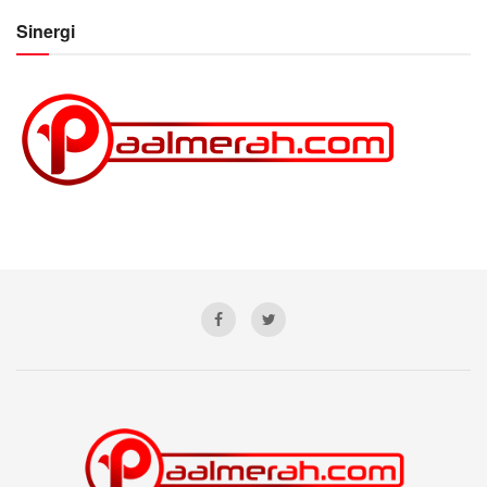
Sinergi