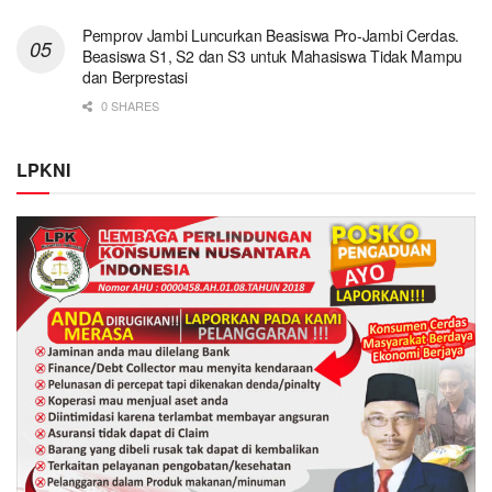
Pemprov Jambi Luncurkan Beasiswa Pro-Jambi Cerdas.
Beasiswa S1, S2 dan S3 untuk Mahasiswa Tidak Mampu
dan Berprestasi
0 SHARES
LPKNI