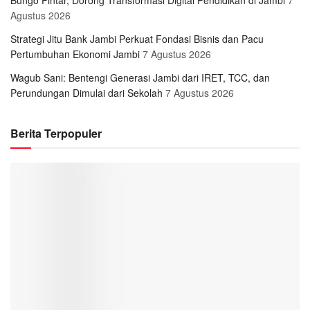
Bungo Pintar, Dorong Transformasi Digital Pendidikan di Jambi
7
Agustus 2026
Strategi Jitu Bank Jambi Perkuat Fondasi Bisnis dan Pacu
Pertumbuhan Ekonomi Jambi
7 Agustus 2026
Wagub Sani: Bentengi Generasi Jambi dari IRET, TCC, dan
Perundungan Dimulai dari Sekolah
7 Agustus 2026
Berita Terpopuler