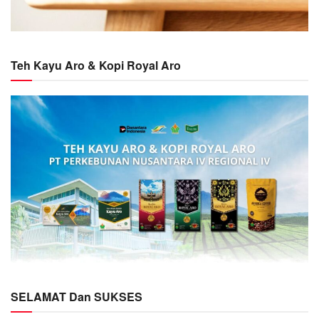
Teh Kayu Aro & Kopi Royal Aro
SELAMAT Dan SUKSES