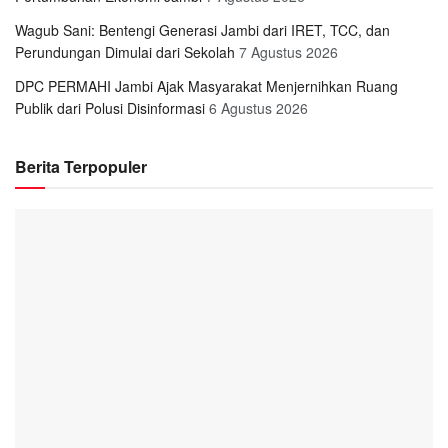
Wagub Sani: Bentengi Generasi Jambi dari IRET, TCC, dan
Perundungan Dimulai dari Sekolah
7 Agustus 2026
DPC PERMAHI Jambi Ajak Masyarakat Menjernihkan Ruang
Publik dari Polusi Disinformasi
6 Agustus 2026
Berita Terpopuler