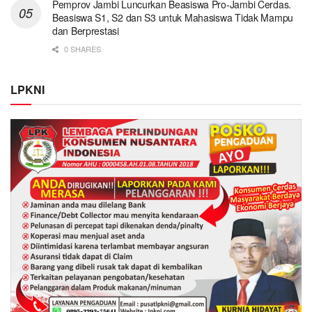
Pemprov Jambi Luncurkan Beasiswa Pro-Jambi Cerdas.
Beasiswa S1, S2 dan S3 untuk Mahasiswa Tidak Mampu
dan Berprestasi
0 SHARES
LPKNI