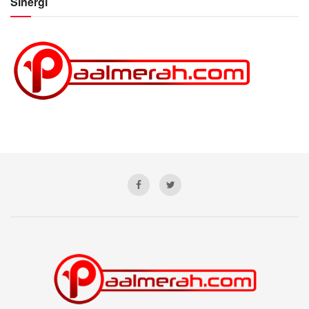
Sinergi