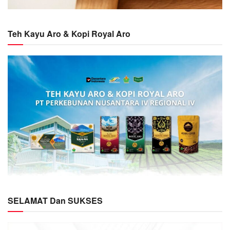
Teh Kayu Aro & Kopi Royal Aro
SELAMAT Dan SUKSES