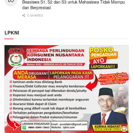
Beasiswa S1, S2 dan S3 untuk Mahasiswa Tidak Mampu
dan Berprestasi
0 SHARES
LPKNI