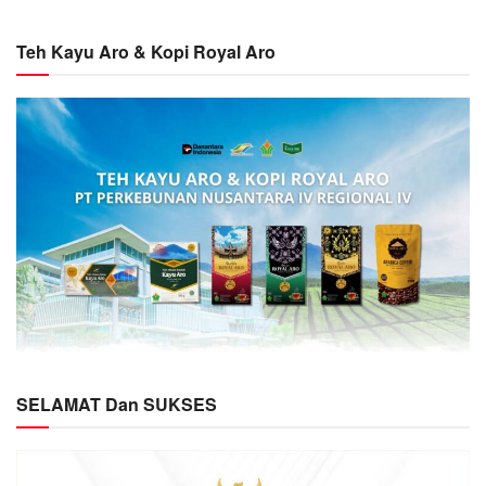
Teh Kayu Aro & Kopi Royal Aro
SELAMAT Dan SUKSES