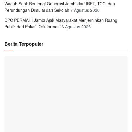
Wagub Sani: Bentengi Generasi Jambi dari IRET, TCC, dan
Perundungan Dimulai dari Sekolah
7 Agustus 2026
DPC PERMAHI Jambi Ajak Masyarakat Menjernihkan Ruang
Publik dari Polusi Disinformasi
6 Agustus 2026
Berita Terpopuler