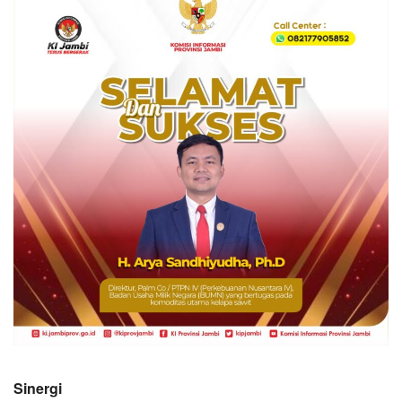
Sinergi